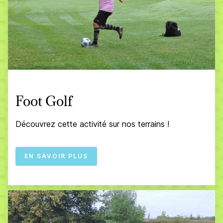
Foot Golf
Découvrez cette activité sur nos terrains !
EN SAVOIR PLUS