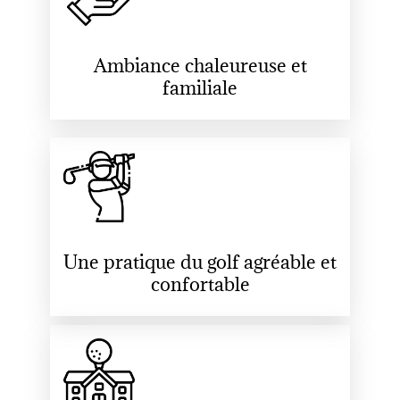
Ambiance chaleureuse et
familiale
Une pratique du golf agréable et
confortable