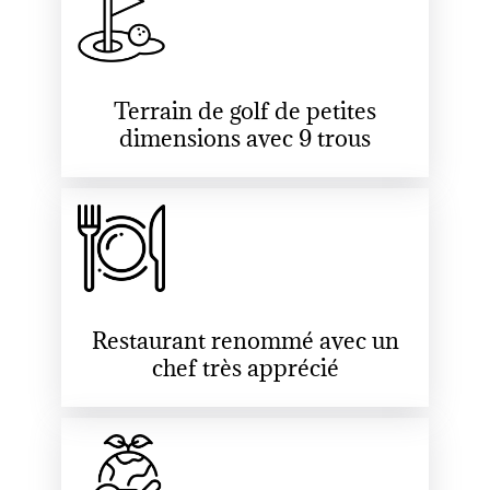
Terrain de golf de petites
dimensions avec 9 trous
Restaurant renommé avec un
chef très apprécié