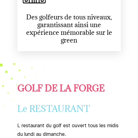
Des golfeurs de tous niveaux,
garantissant ainsi une
expérience mémorable sur le
green
GOLF DE LA FORGE
Le RESTAURANT
L restaurant du golf est ouvert tous les midis
du lundi au dimanche.