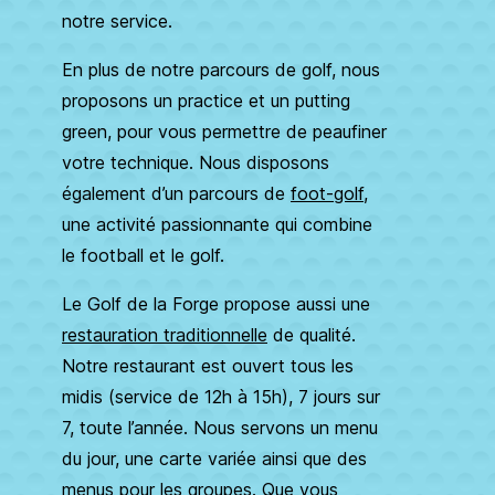
notre service.
En plus de notre parcours de golf, nous
proposons un practice et un putting
green, pour vous permettre de peaufiner
votre technique. Nous disposons
également d’un parcours de
foot-golf
,
une activité passionnante qui combine
le football et le golf.
Le Golf de la Forge propose aussi une
restauration traditionnelle
de qualité.
Notre restaurant est ouvert tous les
midis (service de 12h à 15h), 7 jours sur
7, toute l’année. Nous servons un menu
du jour, une carte variée ainsi que des
menus pour les groupes. Que vous