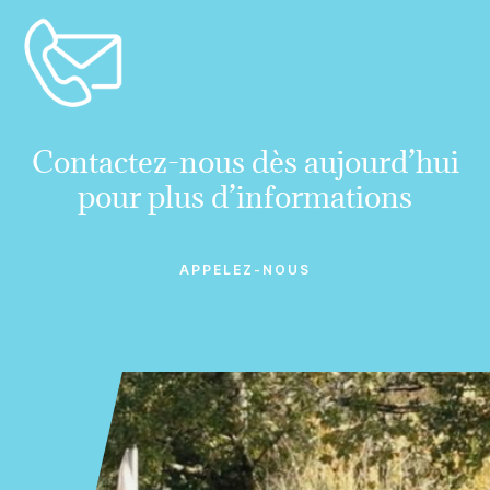
Contactez-nous dès aujourd’hui
pour plus d’informations
APPELEZ-NOUS