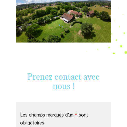
Prenez contact avec
nous !
Les champs marqués d’un
*
sont
obligatoires