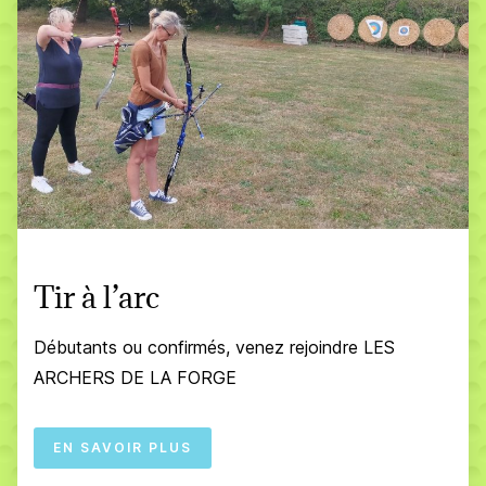
Tir à l’arc
Débutants ou confirmés, venez rejoindre LES
ARCHERS DE LA FORGE
EN SAVOIR PLUS