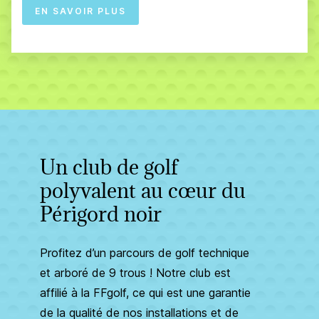
EN SAVOIR PLUS
Un club de golf
polyvalent au cœur du
Périgord noir
Profitez d’un parcours de golf technique
et arboré de 9 trous ! Notre club est
affilié à la FFgolf, ce qui est une garantie
de la qualité de nos installations et de