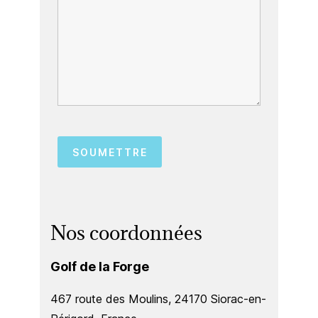
Nos coordonnées
Golf de la Forge
467 route des Moulins, 24170 Siorac-en-