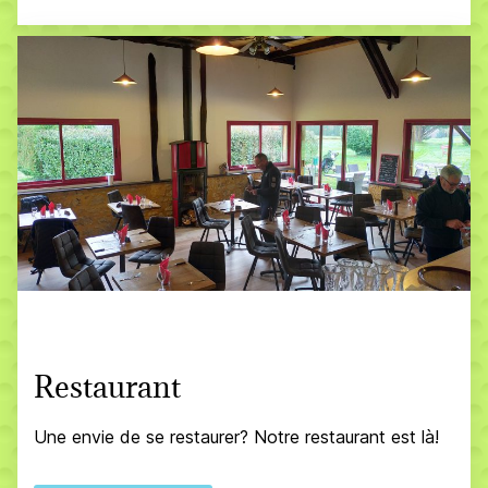
Restaurant
Une envie de se restaurer? Notre restaurant est là!