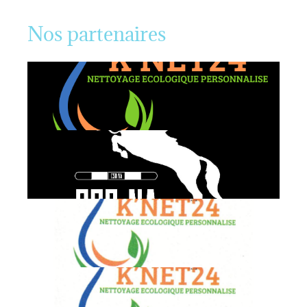
Nos partenaires