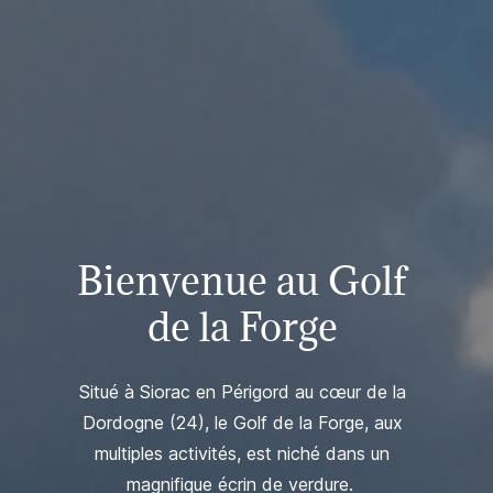
Bienvenue au Golf
de la Forge
Situé à Siorac en Périgord au cœur de la
Dordogne (24), le Golf de la Forge, aux
multiples activités, est niché dans un
magnifique écrin de verdure.