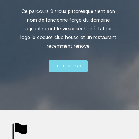
Ce parcours 9 trous pittoresque tient son
nom de l’ancienne forge du domaine
agricole dont le vieux séchoir à tabac
loge le coquet club house et un restaurant
recemment rénové
JE RÉSERVE