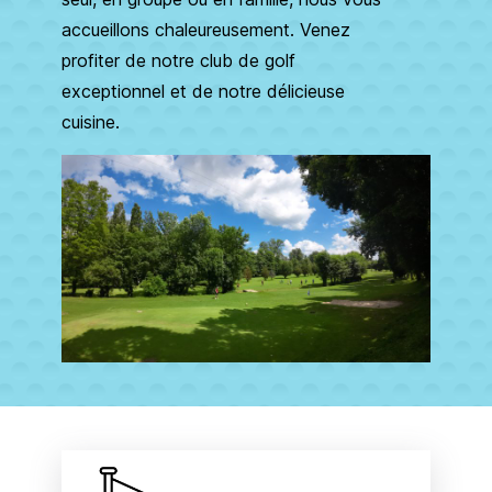
accueillons chaleureusement. Venez
profiter de notre club de golf
exceptionnel et de notre délicieuse
cuisine.