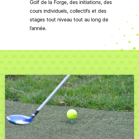
Golf de la Forge, des initiations, des
cours individuels, collectifs et des
stages tout niveau tout au long de
l’année.