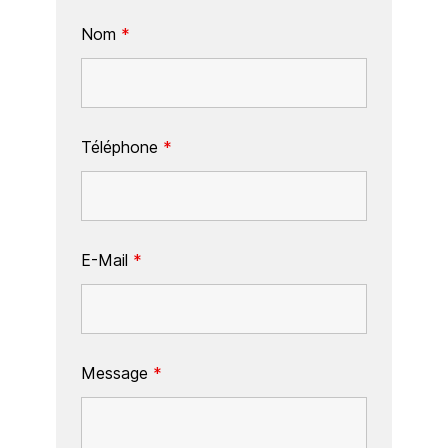
Nom
*
Téléphone
*
E-Mail
*
Message
*