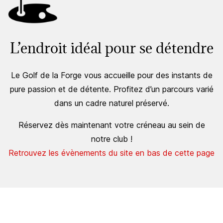
L’endroit idéal pour se détendre
Le Golf de la Forge vous accueille pour des instants de
pure passion et de détente. Profitez d’un parcours varié
dans un cadre naturel préservé.
Réservez dès maintenant votre créneau au sein de
notre club !
Retrouvez les évènements du site en bas de cette page