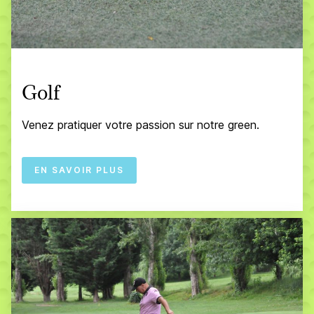
Golf
Venez pratiquer votre passion sur notre green.
EN SAVOIR PLUS