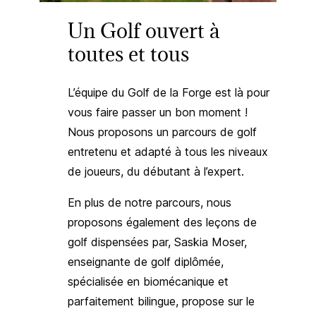
Un Golf ouvert à
toutes et tous
L’équipe du Golf de la Forge est là pour
vous faire passer un bon moment !
Nous proposons un parcours de golf
entretenu et adapté à tous les niveaux
de joueurs, du débutant à l’expert.
En plus de notre parcours, nous
proposons également des leçons de
golf dispensées par, Saskia Moser,
enseignante de golf diplômée,
spécialisée en biomécanique et
parfaitement bilingue, propose sur le