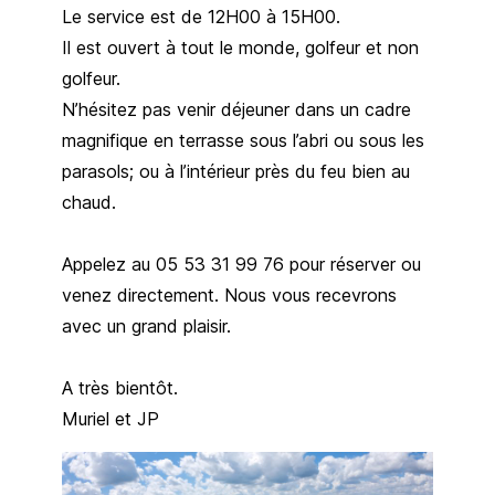
Le service est de 12H00 à 15H00.
Il est ouvert à tout le monde, golfeur et non
golfeur.
N’hésitez pas venir déjeuner dans un cadre
magnifique en terrasse sous l’abri ou sous les
parasols; ou à l’intérieur près du feu bien au
chaud.
Appelez au 05 53 31 99 76 pour réserver ou
venez directement. Nous vous recevrons
avec un grand plaisir.
A très bientôt.
Muriel et JP