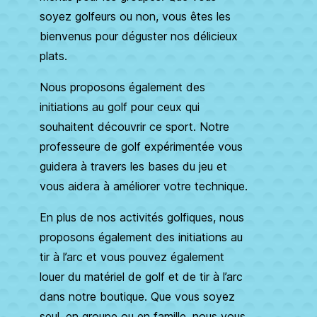
soyez golfeurs ou non, vous êtes les
bienvenus pour déguster nos délicieux
plats.
Nous proposons également des
initiations au golf pour ceux qui
souhaitent découvrir ce sport. Notre
professeure de golf expérimentée vous
guidera à travers les bases du jeu et
vous aidera à améliorer votre technique.
En plus de nos activités golfiques, nous
proposons également des initiations au
tir à l’arc et vous pouvez également
louer du matériel de golf et de tir à l’arc
dans notre boutique. Que vous soyez
seul, en groupe ou en famille, nous vous